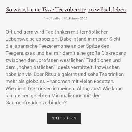
So wie ich eine Tasse Tee zubereite, so will ich leben
Veröffentlicht 10. Februar 2025
Oft und gern wird Tee trinken mit fernöstlicher
Lebensweise assoziiert. Dabei stand in meiner Sicht
die japanische Teezeremonie an der Spitze des
Teegenusses und hat mir damit eine große Diskrepanz
zwischen den „profanen westlichen“ Traditionen und
dem „hohen östlichen“ Ideals vermittelt. Inzwischen
habe ich viel über Rituale gelernt und sehe Tee trinken
mehr als globales Phänomen mit vielen Facetten.
Wie sieht Tee trinken in meinem Alltag aus? Wie kann
ich meinen gelebten Minimalismus mit den
Gaumenfreuden verbinden?
WEITERLESEN