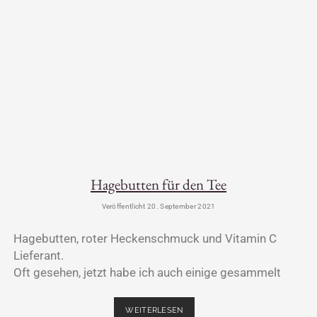
Hagebutten für den Tee
Veröffentlicht 20. September 2021
Hagebutten, roter Heckenschmuck und Vitamin C
Lieferant.
Oft gesehen, jetzt habe ich auch einige gesammelt
WEITERLESEN