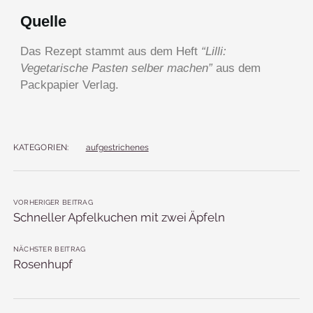
Quelle
Das Rezept stammt aus dem Heft
“Lilli:
Vegetarische Pasten selber machen”
aus dem
Packpapier Verlag.
KATEGORIEN:
aufgestrichenes
VORHERIGER BEITRAG
Schneller Apfelkuchen mit zwei Äpfeln
NÄCHSTER BEITRAG
Rosenhupf