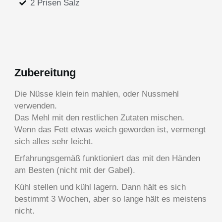
2 Prisen Salz
Zubereitung
Die Nüsse klein fein mahlen, oder Nussmehl
verwenden.
Das Mehl mit den restlichen Zutaten mischen.
Wenn das Fett etwas weich geworden ist, vermengt
sich alles sehr leicht.
Erfahrungsgemäß funktioniert das mit den Händen
am Besten (nicht mit der Gabel).
Kühl stellen und kühl lagern. Dann hält es sich
bestimmt 3 Wochen, aber so lange hält es meistens
nicht.