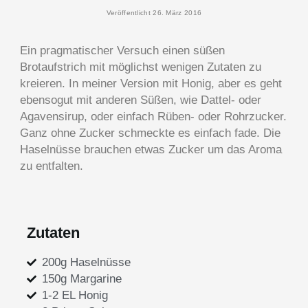
Veröffentlicht 26. März 2016
Ein pragmatischer Versuch einen süßen
Brotaufstrich mit möglichst wenigen Zutaten zu
kreieren. In meiner Version mit Honig, aber es geht
ebensogut mit anderen Süßen, wie Dattel- oder
Agavensirup, oder einfach Rüben- oder Rohrzucker.
Ganz ohne Zucker schmeckte es einfach fade. Die
Haselnüsse brauchen etwas Zucker um das Aroma
zu entfalten.
Zutaten
200g Haselnüsse
150g Margarine
1-2 EL Honig