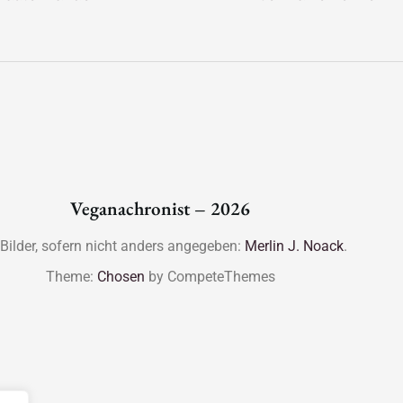
Veganachronist – 2026
 Bilder, sofern nicht anders angegeben:
Merlin J. Noack
.
Theme:
Chosen
by CompeteThemes