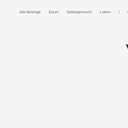
alle Beiträge
Essen
Selbstgemacht
Leben
|