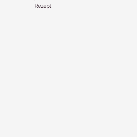
Rezept