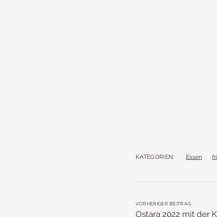
KATEGORIEN:
Essen
fr
VORHERIGER BEITRAG
Ostara 2022 mit der 